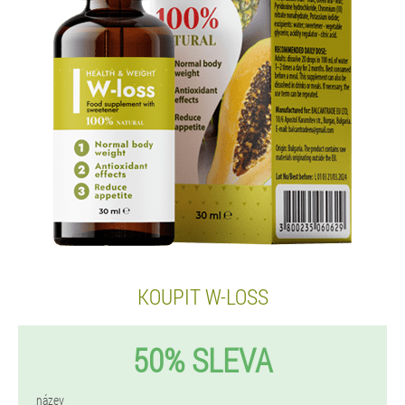
KOUPIT W-LOSS
50% SLEVA
název