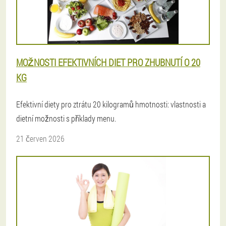
MOŽNOSTI EFEKTIVNÍCH DIET PRO ZHUBNUTÍ O 20
KG
Efektivní diety pro ztrátu 20 kilogramů hmotnosti: vlastnosti a
dietní možnosti s příklady menu.
21 červen 2026