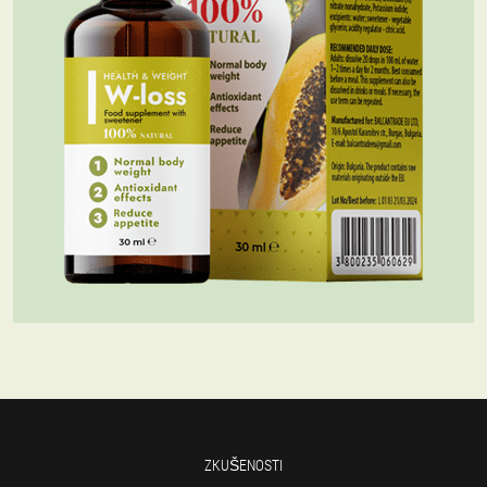
ZKUŠENOSTI