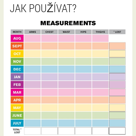
JAK POUŽÍVAT?