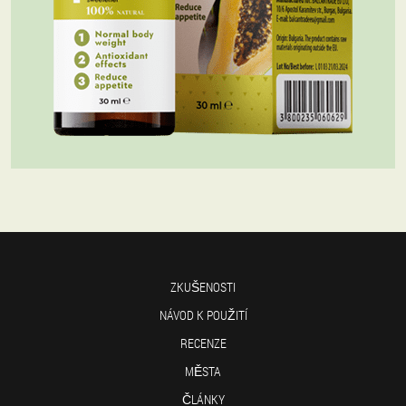
ZKUŠENOSTI
NÁVOD K POUŽITÍ
RECENZE
MĚSTA
ČLÁNKY