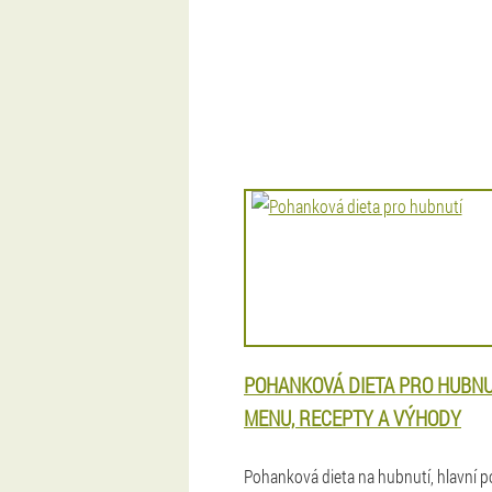
POHANKOVÁ DIETA PRO HUBNU
MENU, RECEPTY A VÝHODY
Pohanková dieta na hubnutí, hlavní 