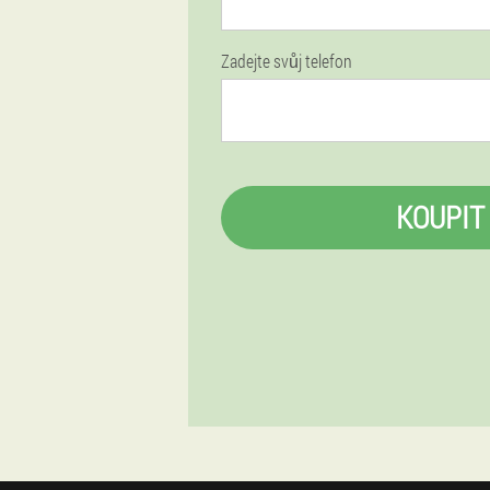
Zadejte svůj telefon
KOUPIT