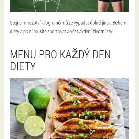
Stejné množství kilogramů může vypadat úplně jinak. Během
diety a po ní musíte sportovat a vést aktivní životní styl.
MENU PRO KAŽDÝ DEN
DIETY